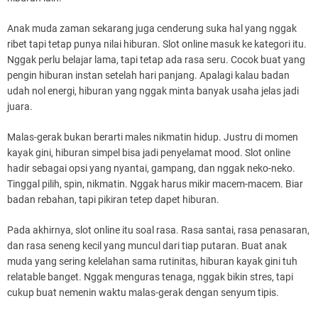
Anak muda zaman sekarang juga cenderung suka hal yang nggak
ribet tapi tetap punya nilai hiburan. Slot online masuk ke kategori itu.
Nggak perlu belajar lama, tapi tetap ada rasa seru. Cocok buat yang
pengin hiburan instan setelah hari panjang. Apalagi kalau badan
udah nol energi, hiburan yang nggak minta banyak usaha jelas jadi
juara.
Malas-gerak bukan berarti males nikmatin hidup. Justru di momen
kayak gini, hiburan simpel bisa jadi penyelamat mood. Slot online
hadir sebagai opsi yang nyantai, gampang, dan nggak neko-neko.
Tinggal pilih, spin, nikmatin. Nggak harus mikir macem-macem. Biar
badan rebahan, tapi pikiran tetep dapet hiburan.
Pada akhirnya, slot online itu soal rasa. Rasa santai, rasa penasaran,
dan rasa seneng kecil yang muncul dari tiap putaran. Buat anak
muda yang sering kelelahan sama rutinitas, hiburan kayak gini tuh
relatable banget. Nggak menguras tenaga, nggak bikin stres, tapi
cukup buat nemenin waktu malas-gerak dengan senyum tipis.