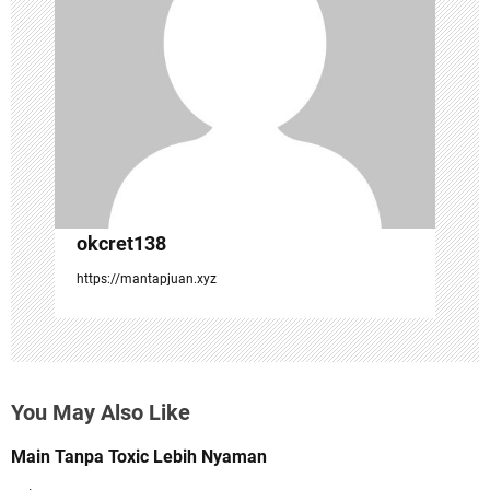
a
t
i
o
n
okcret138
https://mantapjuan.xyz
You May Also Like
Main Tanpa Toxic Lebih Nyaman