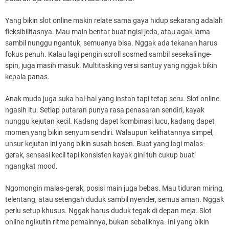
Yang bikin slot online makin relate sama gaya hidup sekarang adalah
fleksibilitasnya. Mau main bentar buat ngisi jeda, atau agak lama
sambil nunggu ngantuk, semuanya bisa. Nggak ada tekanan harus
fokus penuh. Kalau lagi pengin scroll sosmed sambil sesekali nge-
spin, juga masih masuk. Multitasking versi santuy yang nggak bikin
kepala panas.
Anak muda juga suka hal-hal yang instan tapi tetap seru. Slot online
ngasih itu. Setiap putaran punya rasa penasaran sendiri, kayak
nunggu kejutan kecil. Kadang dapet kombinasi lucu, kadang dapet
momen yang bikin senyum sendiri. Walaupun kelihatannya simpel,
unsur kejutan ini yang bikin susah bosen. Buat yang lagi malas-
gerak, sensasi kecil tapi konsisten kayak gini tuh cukup buat
ngangkat mood.
Ngomongin malas-gerak, posisi main juga bebas. Mau tiduran miring,
telentang, atau setengah duduk sambil nyender, semua aman. Nggak
perlu setup khusus. Nggak harus duduk tegak di depan meja. Slot
online ngikutin ritme pemainnya, bukan sebaliknya. Ini yang bikin