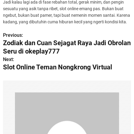
Jadi kalau lagi ada di fase rebahan total, gerak minim, dan pengin
sesuatu yang asik tanpa ribet, slot online emang pas. Bukan buat
ngebut, bukan buat pamer, tapi buat nemenin momen santai. Karena
kadang, yang dibutuhin cuma hiburan kecil yang ngerti kondisi kita.
Previous:
P
Zodiak dan Cuan Sejagat Raya Jadi Obrolan
o
Seru di okeplay777
s
Next:
Slot Online Teman Nongkrong Virtual
t
n
a
v
i
g