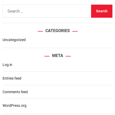
S
e
a
r
CATEGORIES
c
h
Uncategorized
f
o
META
r
Log in
:
Entries feed
Comments feed
WordPress.org