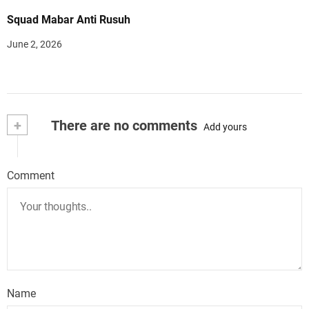
Squad Mabar Anti Rusuh
June 2, 2026
+
There are no comments
Add yours
Comment
Name