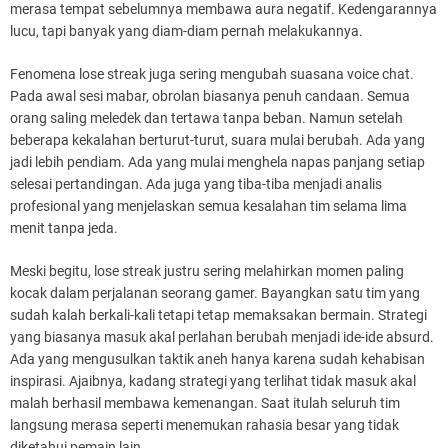
merasa tempat sebelumnya membawa aura negatif. Kedengarannya
lucu, tapi banyak yang diam-diam pernah melakukannya.
Fenomena lose streak juga sering mengubah suasana voice chat.
Pada awal sesi mabar, obrolan biasanya penuh candaan. Semua
orang saling meledek dan tertawa tanpa beban. Namun setelah
beberapa kekalahan berturut-turut, suara mulai berubah. Ada yang
jadi lebih pendiam. Ada yang mulai menghela napas panjang setiap
selesai pertandingan. Ada juga yang tiba-tiba menjadi analis
profesional yang menjelaskan semua kesalahan tim selama lima
menit tanpa jeda.
Meski begitu, lose streak justru sering melahirkan momen paling
kocak dalam perjalanan seorang gamer. Bayangkan satu tim yang
sudah kalah berkali-kali tetapi tetap memaksakan bermain. Strategi
yang biasanya masuk akal perlahan berubah menjadi ide-ide absurd.
Ada yang mengusulkan taktik aneh hanya karena sudah kehabisan
inspirasi. Ajaibnya, kadang strategi yang terlihat tidak masuk akal
malah berhasil membawa kemenangan. Saat itulah seluruh tim
langsung merasa seperti menemukan rahasia besar yang tidak
diketahui pemain lain.