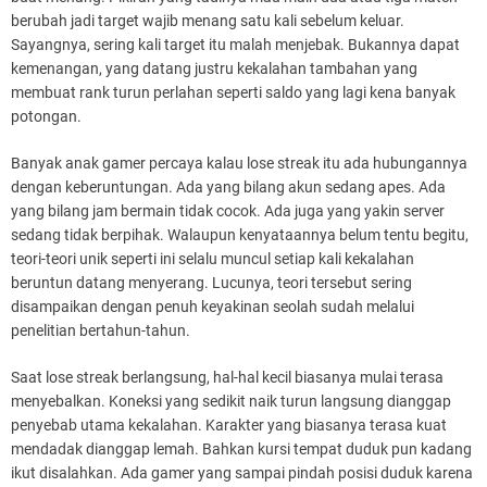
berubah jadi target wajib menang satu kali sebelum keluar.
Sayangnya, sering kali target itu malah menjebak. Bukannya dapat
kemenangan, yang datang justru kekalahan tambahan yang
membuat rank turun perlahan seperti saldo yang lagi kena banyak
potongan.
Banyak anak gamer percaya kalau lose streak itu ada hubungannya
dengan keberuntungan. Ada yang bilang akun sedang apes. Ada
yang bilang jam bermain tidak cocok. Ada juga yang yakin server
sedang tidak berpihak. Walaupun kenyataannya belum tentu begitu,
teori-teori unik seperti ini selalu muncul setiap kali kekalahan
beruntun datang menyerang. Lucunya, teori tersebut sering
disampaikan dengan penuh keyakinan seolah sudah melalui
penelitian bertahun-tahun.
Saat lose streak berlangsung, hal-hal kecil biasanya mulai terasa
menyebalkan. Koneksi yang sedikit naik turun langsung dianggap
penyebab utama kekalahan. Karakter yang biasanya terasa kuat
mendadak dianggap lemah. Bahkan kursi tempat duduk pun kadang
ikut disalahkan. Ada gamer yang sampai pindah posisi duduk karena