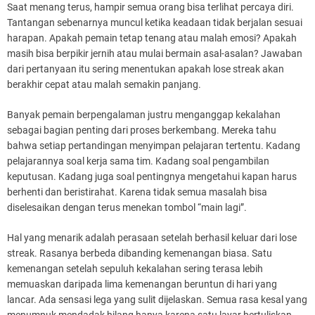
Saat menang terus, hampir semua orang bisa terlihat percaya diri.
Tantangan sebenarnya muncul ketika keadaan tidak berjalan sesuai
harapan. Apakah pemain tetap tenang atau malah emosi? Apakah
masih bisa berpikir jernih atau mulai bermain asal-asalan? Jawaban
dari pertanyaan itu sering menentukan apakah lose streak akan
berakhir cepat atau malah semakin panjang.
Banyak pemain berpengalaman justru menganggap kekalahan
sebagai bagian penting dari proses berkembang. Mereka tahu
bahwa setiap pertandingan menyimpan pelajaran tertentu. Kadang
pelajarannya soal kerja sama tim. Kadang soal pengambilan
keputusan. Kadang juga soal pentingnya mengetahui kapan harus
berhenti dan beristirahat. Karena tidak semua masalah bisa
diselesaikan dengan terus menekan tombol “main lagi”.
Hal yang menarik adalah perasaan setelah berhasil keluar dari lose
streak. Rasanya berbeda dibanding kemenangan biasa. Satu
kemenangan setelah sepuluh kekalahan sering terasa lebih
memuaskan daripada lima kemenangan beruntun di hari yang
lancar. Ada sensasi lega yang sulit dijelaskan. Semua rasa kesal yang