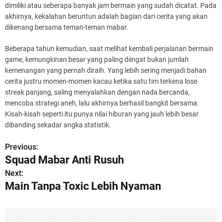
dimiliki atau seberapa banyak jam bermain yang sudah dicatat. Pada
akhirnya, kekalahan beruntun adalah bagian dari cerita yang akan
dikenang bersama teman-teman mabar.
Beberapa tahun kemudian, saat melihat kembali perjalanan bermain
game, kemungkinan besar yang paling diingat bukan jumlah
kemenangan yang pernah diraih. Yang lebih sering menjadi bahan
cerita justru momen-momen kacau ketika satu tim terkena lose
streak panjang, saling menyalahkan dengan nada bercanda,
mencoba strategi aneh, lalu akhirnya berhasil bangkit bersama.
Kisah-kisah seperti itu punya nilai hiburan yang jauh lebih besar
dibanding sekadar angka statistik.
Previous:
P
Squad Mabar Anti Rusuh
o
Next:
Main Tanpa Toxic Lebih Nyaman
s
t