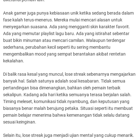
Anak gamer juga punya kebiasaan unik ketika sedang berada dalam
fase kalah terus-menerus. Mereka mulai mencari alasan untuk
menyegarkan suasana. Ada yang mengganti skin karakter favorit.
Ada yang memutar playlist lagu baru. Ada yang istirahat sebentar
buat bikin minuman atau mencari camilan. Walaupun terdengar
sederhana, perubahan kecil seperti itu sering membantu
mengembalikan mood yang sempat berantakan akibat rentetan
kekalahan.
Di balik rasa kesal yang muncul, lose streak sebenarnya mengajarkan
banyak hal. Salah satunya adalah soal kesabaran. Tidak semua
pertandingan bisa dimenangkan, bahkan oleh pemain terbaik
sekalipun. Kadang ada hari ketika semuanya terasa berjalan salah.
Timing meleset, komunikasi tidak nyambung, dan keputusan yang
biasanya benar malah berujung petaka. Situasi seperti itu membuat
pemain belajar menerima bahwa kemenangan tidak selalu datang
sesuai keinginan.
Selain itu, lose streak juga menjadi ujian mental yang cukup menarik.