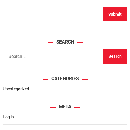
SEARCH
S
e
a
r
CATEGORIES
c
h
Uncategorized
f
o
META
r
Log in
: