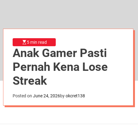
d
e
5 min read
Anak Gamer Pasti
Pernah Kena Lose
Streak
Posted on
June 24, 2026
by
okcret138