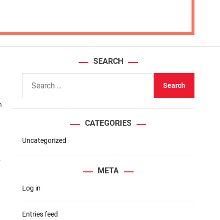
SEARCH
S
e
a
n
r
CATEGORIES
c
h
Uncategorized
f
.
o
META
r
Log in
:
Entries feed