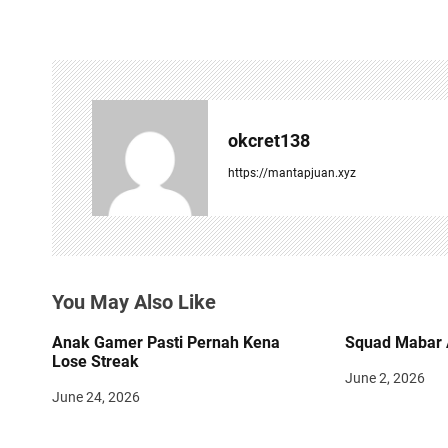
o
s
t
n
okcret138
a
https://mantapjuan.xyz
v
i
g
You May Also Like
a
t
Anak Gamer Pasti Pernah Kena
Squad Mabar 
Lose Streak
i
June 2, 2026
June 24, 2026
o