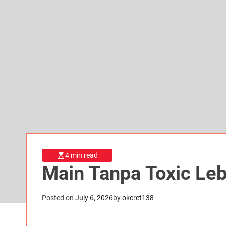
4 min read
Main Tanpa Toxic Le
Posted on
July 6, 2026
by
okcret138