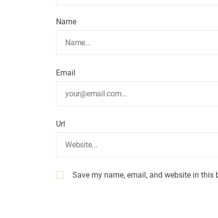
Name
Email
Url
Save my name, email, and website in this 