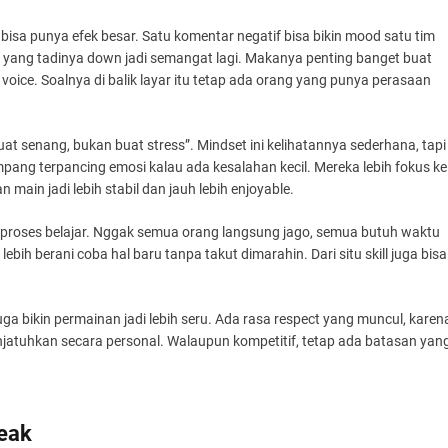
bisa punya efek besar. Satu komentar negatif bisa bikin mood satu tim
g yang tadinya down jadi semangat lagi. Makanya penting banget buat
oice. Soalnya di balik layar itu tetap ada orang yang punya perasaan
 senang, bukan buat stress”. Mindset ini kelihatannya sederhana, tapi
pang terpancing emosi kalau ada kesalahan kecil. Mereka lebih fokus ke
main jadi lebih stabil dan jauh lebih enjoyable.
gai proses belajar. Nggak semua orang langsung jago, semua butuh waktu
ebih berani coba hal baru tanpa takut dimarahin. Dari situ skill juga bisa
ga bikin permainan jadi lebih seru. Ada rasa respect yang muncul, karen
jatuhkan secara personal. Walaupun kompetitif, tetap ada batasan yan
eak