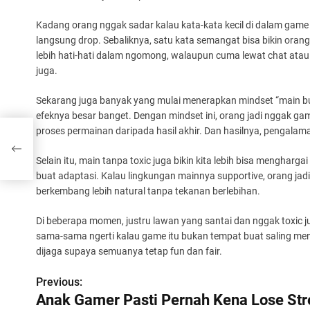
Kadang orang nggak sadar kalau kata-kata kecil di dalam game 
langsung drop. Sebaliknya, satu kata semangat bisa bikin oran
lebih hati-hati dalam ngomong, walaupun cuma lewat chat atau v
juga.
Sekarang juga banyak yang mulai menerapkan mindset “main buat
efeknya besar banget. Dengan mindset ini, orang jadi nggak gam
proses permainan daripada hasil akhir. Dan hasilnya, pengalaman 
Selain itu, main tanpa toxic juga bikin kita lebih bisa menghar
buat adaptasi. Kalau lingkungan mainnya supportive, orang jadi l
berkembang lebih natural tanpa tekanan berlebihan.
Di beberapa momen, justru lawan yang santai dan nggak toxic ju
sama-sama ngerti kalau game itu bukan tempat buat saling men
dijaga supaya semuanya tetap fun dan fair.
Previous:
P
Anak Gamer Pasti Pernah Kena Lose Str