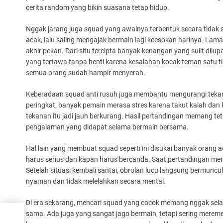
cerita random yang bikin suasana tetap hidup.
Nggak jarang juga squad yang awalnya terbentuk secara tidak s
acak, lalu saling mengajak bermain lagi keesokan harinya. La
akhir pekan. Dari situ tercipta banyak kenangan yang sulit dilu
yang tertawa tanpa henti karena kesalahan kocak teman satu t
semua orang sudah hampir menyerah.
Keberadaan squad anti rusuh juga membantu mengurangi tekana
peringkat, banyak pemain merasa stres karena takut kalah dan 
tekanan itu jadi jauh berkurang. Hasil pertandingan memang tet
pengalaman yang didapat selama bermain bersama.
Hal lain yang membuat squad seperti ini disukai banyak oran
harus serius dan kapan harus bercanda. Saat pertandingan m
Setelah situasi kembali santai, obrolan lucu langsung bermuncu
nyaman dan tidak melelahkan secara mental.
Di era sekarang, mencari squad yang cocok memang nggak selalu 
sama. Ada juga yang sangat jago bermain, tetapi sering merem