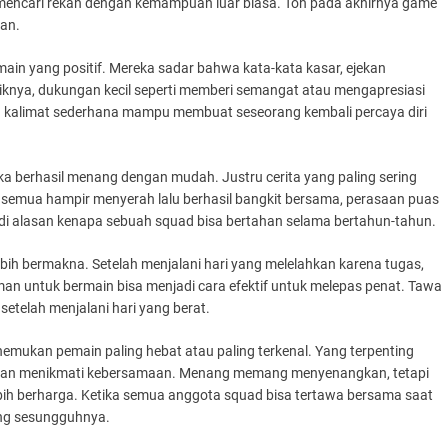
encari rekan dengan kemampuan luar biasa. Toh pada akhirnya game
ran.
in yang positif. Mereka sadar bahwa kata-kata kasar, ejekan
liknya, dukungan kecil seperti memberi semangat atau mengapresiasi
 kalimat sederhana mampu membuat seseorang kembali percaya diri
a berhasil menang dengan mudah. Justru cerita yang paling sering
ka semua hampir menyerah lalu berhasil bangkit bersama, perasaan puas
adi alasan kenapa sebuah squad bisa bertahan selama bertahun-tahun.
ebih bermakna. Setelah menjalani hari yang melelahkan karena tugas,
man untuk bermain bisa menjadi cara efektif untuk melepas penat. Tawa
setelah menjalani hari yang berat.
emukan pemain paling hebat atau paling terkenal. Yang terpenting
 dan menikmati kebersamaan. Menang memang menyenangkan, tetapi
ebih berharga. Ketika semua anggota squad bisa tertawa bersama saat
ang sesungguhnya.