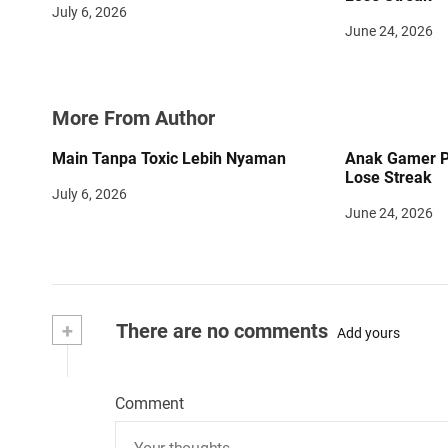
July 6, 2026
o
June 24, 2026
n
More From Author
Main Tanpa Toxic Lebih Nyaman
Anak Gamer P
Lose Streak
July 6, 2026
June 24, 2026
+
There are no comments
Add yours
Comment