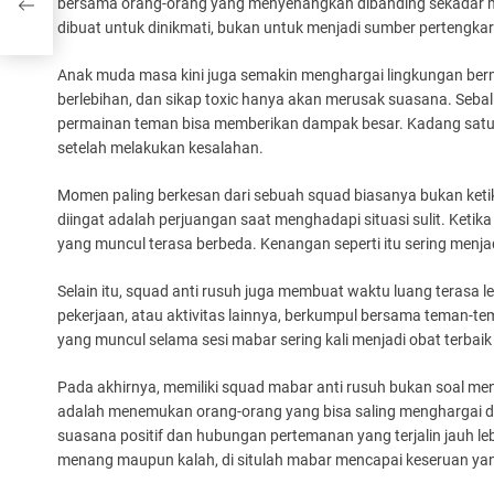
bersama orang-orang yang menyenangkan dibanding sekadar m
dibuat untuk dinikmati, bukan untuk menjadi sumber pertengka
Anak muda masa kini juga semakin menghargai lingkungan berma
berlebihan, dan sikap toxic hanya akan merusak suasana. Seba
permainan teman bisa memberikan dampak besar. Kadang satu
setelah melakukan kesalahan.
Momen paling berkesan dari sebuah squad biasanya bukan ketik
diingat adalah perjuangan saat menghadapi situasi sulit. Keti
yang muncul terasa berbeda. Kenangan seperti itu sering menj
Selain itu, squad anti rusuh juga membuat waktu luang terasa l
pekerjaan, atau aktivitas lainnya, berkumpul bersama teman-te
yang muncul selama sesi mabar sering kali menjadi obat terbaik 
Pada akhirnya, memiliki squad mabar anti rusuh bukan soal men
adalah menemukan orang-orang yang bisa saling menghargai
suasana positif dan hubungan pertemanan yang terjalin jauh l
menang maupun kalah, di situlah mabar mencapai keseruan y