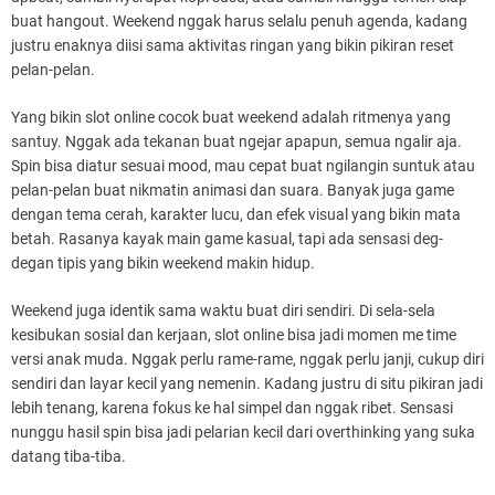
buat hangout. Weekend nggak harus selalu penuh agenda, kadang
justru enaknya diisi sama aktivitas ringan yang bikin pikiran reset
pelan-pelan.
Yang bikin slot online cocok buat weekend adalah ritmenya yang
santuy. Nggak ada tekanan buat ngejar apapun, semua ngalir aja.
Spin bisa diatur sesuai mood, mau cepat buat ngilangin suntuk atau
pelan-pelan buat nikmatin animasi dan suara. Banyak juga game
dengan tema cerah, karakter lucu, dan efek visual yang bikin mata
betah. Rasanya kayak main game kasual, tapi ada sensasi deg-
degan tipis yang bikin weekend makin hidup.
Weekend juga identik sama waktu buat diri sendiri. Di sela-sela
kesibukan sosial dan kerjaan, slot online bisa jadi momen me time
versi anak muda. Nggak perlu rame-rame, nggak perlu janji, cukup diri
sendiri dan layar kecil yang nemenin. Kadang justru di situ pikiran jadi
lebih tenang, karena fokus ke hal simpel dan nggak ribet. Sensasi
nunggu hasil spin bisa jadi pelarian kecil dari overthinking yang suka
datang tiba-tiba.