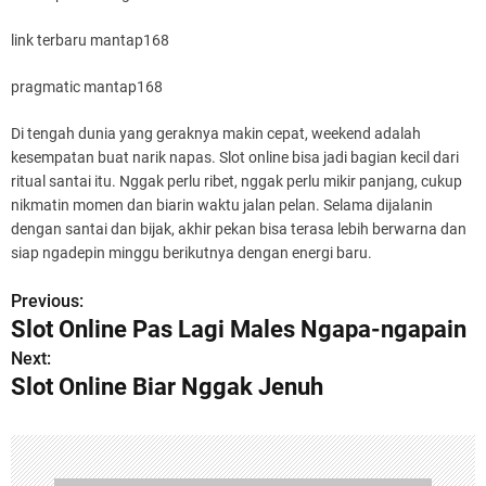
link terbaru mantap168
pragmatic mantap168
Di tengah dunia yang geraknya makin cepat, weekend adalah
kesempatan buat narik napas. Slot online bisa jadi bagian kecil dari
ritual santai itu. Nggak perlu ribet, nggak perlu mikir panjang, cukup
nikmatin momen dan biarin waktu jalan pelan. Selama dijalanin
dengan santai dan bijak, akhir pekan bisa terasa lebih berwarna dan
siap ngadepin minggu berikutnya dengan energi baru.
Previous:
P
Slot Online Pas Lagi Males Ngapa-ngapain
o
Next:
Slot Online Biar Nggak Jenuh
s
t
n