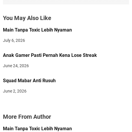
You May Also Like
Main Tanpa Toxic Lebih Nyaman
July 6, 2026
Anak Gamer Pasti Pernah Kena Lose Streak
June 24, 2026
Squad Mabar Anti Rusuh
June 2, 2026
More From Author
Main Tanpa Toxic Lebih Nyaman