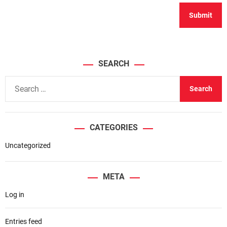
SEARCH
S
e
a
r
CATEGORIES
c
h
Uncategorized
f
o
META
r
Log in
:
Entries feed