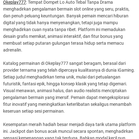
Okeplay777
: Tempat Dompet Lo Auto Tebal Tanpa Drama
menghadirkan pengalaman bermain slot online yang seru, praktis,
dan penuh peluang keuntungan. Banyak pemain mencari hiburan
digital yang tidak hanya menyenangkan, tetapi juga mampu
menghadirkan cuan nyata tanpa ribet. Platform ini memadukan
desain grafis memikat, animasi interaktif, dan fitur bonus yang
membuat setiap putaran gulungan terasa hidup serta memacu
adrenalin.
Katalog permainan di Okeplay777 sangat beragam, berasal dari
provider ternama yang telah dipercaya kualitasnya di dunia iGaming.
Setiap judul menghadirkan tema unik, mulai dari petualangan
futuristik, fantasi epik, hingga konsep klasik yang tetap digemari.
Visual menawan, animasi halus, dan audio realistis menciptakan
pengalaman bermain yang imersif. Pemain dapat mengeksplorasi
fitur inovatif yang meningkatkan keterlibatan sekaligus menambah
keseruan setiap sesi permainan.
Kesempatan meraih hadiah besar menjadi daya tarik utama platform
ini. Jackpot dan bonus acak muncul secara spontan, menghadirkan
sensasi kemenangan yang tak terduga. Bahkan modal kecil pun