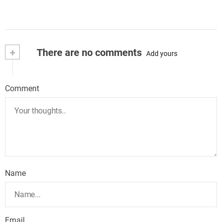
+
There are no comments
Add yours
Comment
Name
Email