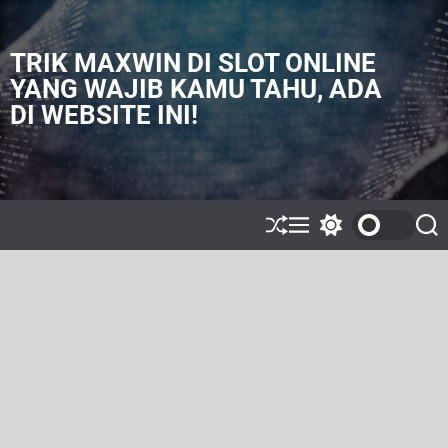
S
k
i
TRIK MAXWIN DI SLOT ONLINE
p
YANG WAJIB KAMU TAHU, ADA
t
DI WEBSITE INI!
o
c
o
n
t
e
S
M
S
S
h
e
w
e
n
u
n
i
a
t
ff
u
t
r
l
c
c
e
h
h
c
o
l
o
r
m
o