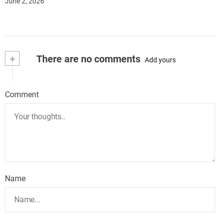
June 2, 2026
+
There are no comments
Add yours
Comment
Name