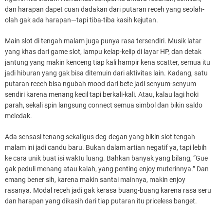
dan harapan dapet cuan dadakan dari putaran receh yang seolah-
olah gak ada harapan—tapi tiba-tiba kasih kejutan.
Main slot di tengah malam juga punya rasa tersendiri. Musik latar
yang khas dari game slot, lampu kelap-kelip di layar HP, dan detak
jantung yang makin kenceng tiap kali hampir kena scatter, semua itu
jadi hiburan yang gak bisa ditemuin dari aktivitas lain. Kadang, satu
putaran receh bisa ngubah mood dari bete jadi senyum-senyum
sendiri karena menang kecil tapi berkali-kali. Atau, kalau lagi hoki
parah, sekali spin langsung connect semua simbol dan bikin saldo
meledak.
Ada sensasi tenang sekaligus deg-degan yang bikin slot tengah
malam ini jadi candu baru. Bukan dalam artian negatif ya, tapi lebih
ke cara unik buat isi waktu luang. Bahkan banyak yang bilang, “Gue
gak peduli menang atau kalah, yang penting enjoy muterinnya.” Dan
emang bener sih, karena makin santai mainnya, makin enjoy
rasanya. Modal receh jadi gak kerasa buang-buang karena rasa seru
dan harapan yang dikasih dari tiap putaran itu priceless banget.