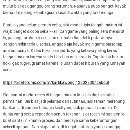
mulut biar gak ganggu orang serumah. Rasanya puas banget, kayak
berhasil nyolong kebahagiaan kecil di waktu yang tak terduga.
Buat lo yang belum pernah coba, slot modal tipis tengah malam ini
wajib banget dicoba sekali-kali. Cari game yang paling seru menurut
lo, pasang taruhan receh, dan nikmatin tiap detik putarannya.
Jangan mikir terlalu serius, anggap aja kayak main game biasa tapi
ada bonusnya. Kalau hoki, bisa jadi lo yang ketawa paling keras
tengah malam karena saldo tiba-tiba naik drastis. Tapi kalau belum
hoki, gak rugi-rugi amat karena lo udah dapet hiburan yang lumayan
seru.
https://xdaforums.com/m/kartikawong.13202730/#about
Slot santai modal receh di tengah malam itu lebih dari sekadar
permainan. Dia bisa jadi pelarian dari rutinitas, jadi teman merenung,
bahkan jadi sumber bahagia kecil yang gak pernah lo sangka. Di
dunia yang serba cepat dan penuh tekanan, slot receh ini ngajarin lo
buat santai, nikmatin proses, dan percaya sama keberuntungan
sekecil apapun. Dan siapa tahu, di tengah putaran yang lo anggap