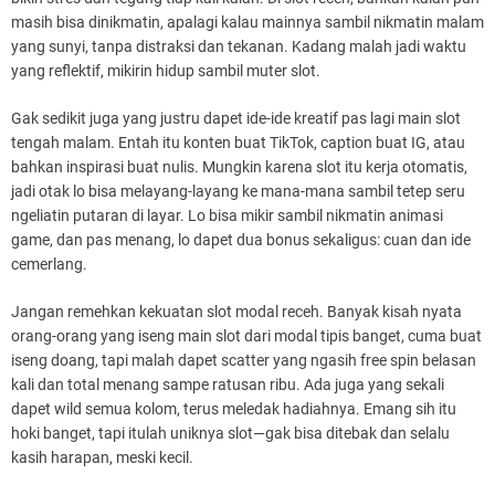
masih bisa dinikmatin, apalagi kalau mainnya sambil nikmatin malam
yang sunyi, tanpa distraksi dan tekanan. Kadang malah jadi waktu
yang reflektif, mikirin hidup sambil muter slot.
Gak sedikit juga yang justru dapet ide-ide kreatif pas lagi main slot
tengah malam. Entah itu konten buat TikTok, caption buat IG, atau
bahkan inspirasi buat nulis. Mungkin karena slot itu kerja otomatis,
jadi otak lo bisa melayang-layang ke mana-mana sambil tetep seru
ngeliatin putaran di layar. Lo bisa mikir sambil nikmatin animasi
game, dan pas menang, lo dapet dua bonus sekaligus: cuan dan ide
cemerlang.
Jangan remehkan kekuatan slot modal receh. Banyak kisah nyata
orang-orang yang iseng main slot dari modal tipis banget, cuma buat
iseng doang, tapi malah dapet scatter yang ngasih free spin belasan
kali dan total menang sampe ratusan ribu. Ada juga yang sekali
dapet wild semua kolom, terus meledak hadiahnya. Emang sih itu
hoki banget, tapi itulah uniknya slot—gak bisa ditebak dan selalu
kasih harapan, meski kecil.