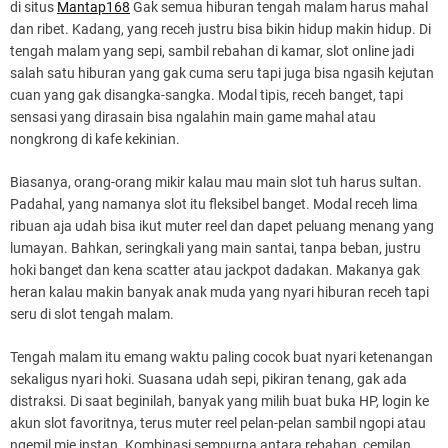
di situs
Mantap168
Gak semua hiburan tengah malam harus mahal
dan ribet. Kadang, yang receh justru bisa bikin hidup makin hidup. Di
tengah malam yang sepi, sambil rebahan di kamar, slot online jadi
salah satu hiburan yang gak cuma seru tapi juga bisa ngasih kejutan
cuan yang gak disangka-sangka. Modal tipis, receh banget, tapi
sensasi yang dirasain bisa ngalahin main game mahal atau
nongkrong di kafe kekinian.
Biasanya, orang-orang mikir kalau mau main slot tuh harus sultan.
Padahal, yang namanya slot itu fleksibel banget. Modal receh lima
ribuan aja udah bisa ikut muter reel dan dapet peluang menang yang
lumayan. Bahkan, seringkali yang main santai, tanpa beban, justru
hoki banget dan kena scatter atau jackpot dadakan. Makanya gak
heran kalau makin banyak anak muda yang nyari hiburan receh tapi
seru di slot tengah malam.
Tengah malam itu emang waktu paling cocok buat nyari ketenangan
sekaligus nyari hoki. Suasana udah sepi, pikiran tenang, gak ada
distraksi. Di saat beginilah, banyak yang milih buat buka HP, login ke
akun slot favoritnya, terus muter reel pelan-pelan sambil ngopi atau
ngemil mie instan. Kombinasi sempurna antara rebahan, cemilan,