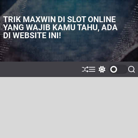
S
k
i
TRIK MAXWIN DI SLOT ONLINE
p
YANG WAJIB KAMU TAHU, ADA
t
DI WEBSITE INI!
o
c
o
n
t
e
S
M
S
S
h
e
w
e
n
u
n
i
a
t
ff
u
t
r
l
c
c
e
h
h
c
o
l
o
r
m
o