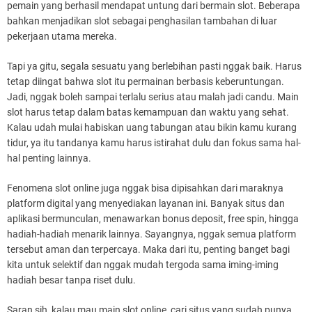
pemain yang berhasil mendapat untung dari bermain slot. Beberapa
bahkan menjadikan slot sebagai penghasilan tambahan di luar
pekerjaan utama mereka.
Tapi ya gitu, segala sesuatu yang berlebihan pasti nggak baik. Harus
tetap diingat bahwa slot itu permainan berbasis keberuntungan.
Jadi, nggak boleh sampai terlalu serius atau malah jadi candu. Main
slot harus tetap dalam batas kemampuan dan waktu yang sehat.
Kalau udah mulai habiskan uang tabungan atau bikin kamu kurang
tidur, ya itu tandanya kamu harus istirahat dulu dan fokus sama hal-
hal penting lainnya.
Fenomena slot online juga nggak bisa dipisahkan dari maraknya
platform digital yang menyediakan layanan ini. Banyak situs dan
aplikasi bermunculan, menawarkan bonus deposit, free spin, hingga
hadiah-hadiah menarik lainnya. Sayangnya, nggak semua platform
tersebut aman dan terpercaya. Maka dari itu, penting banget bagi
kita untuk selektif dan nggak mudah tergoda sama iming-iming
hadiah besar tanpa riset dulu.
Saran sih, kalau mau main slot online, cari situs yang sudah punya