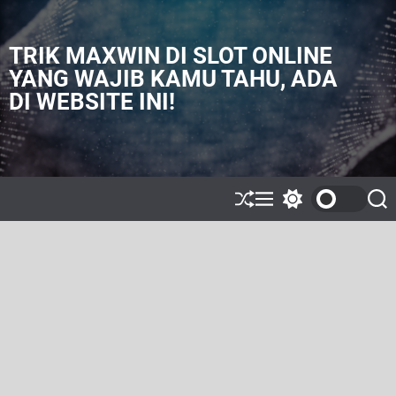
S
k
i
TRIK MAXWIN DI SLOT ONLINE
p
YANG WAJIB KAMU TAHU, ADA
t
DI WEBSITE INI!
o
c
o
n
t
e
S
M
S
S
h
e
w
e
n
u
n
i
a
t
ff
u
t
r
l
c
c
e
h
h
c
o
l
o
r
m
o