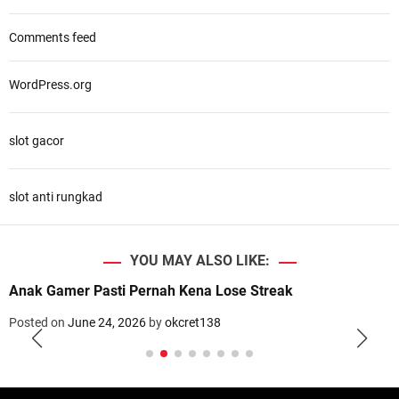
Comments feed
WordPress.org
slot gacor
slot anti rungkad
YOU MAY ALSO LIKE:
Anak Gamer Pasti Pernah Kena Lose Streak
Posted on
June 24, 2026
by
okcret138