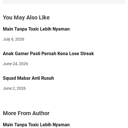
You May Also Like
Main Tanpa Toxic Lebih Nyaman
July 6, 2026
Anak Gamer Pasti Pernah Kena Lose Streak
June 24, 2026
Squad Mabar Anti Rusuh
June 2, 2026
More From Author
Main Tanpa Toxic Lebih Nyaman