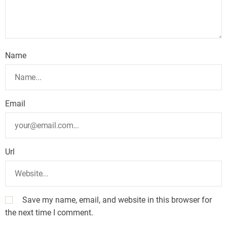
Name
Email
Url
Save my name, email, and website in this browser for
the next time I comment.