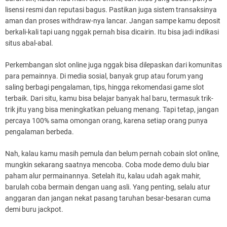
lisensi resmi dan reputasi bagus. Pastikan juga sistem transaksinya
aman dan proses withdraw-nya lancar. Jangan sampe kamu deposit
berkali-kali tapi uang nggak pernah bisa dicairin. Itu bisa jadi indikasi
situs abal-abal.
Perkembangan slot online juga nggak bisa dilepaskan dari komunitas
para pemainnya. Di media sosial, banyak grup atau forum yang
saling berbagi pengalaman, tips, hingga rekomendasi game slot
terbaik. Dari situ, kamu bisa belajar banyak hal baru, termasuk trik-
trik jitu yang bisa meningkatkan peluang menang. Tapi tetap, jangan
percaya 100% sama omongan orang, karena setiap orang punya
pengalaman berbeda.
Nah, kalau kamu masih pemula dan belum pernah cobain slot online,
mungkin sekarang saatnya mencoba. Coba mode demo dulu biar
paham alur permainannya. Setelah itu, kalau udah agak mahir,
barulah coba bermain dengan uang asli. Yang penting, selalu atur
anggaran dan jangan nekat pasang taruhan besar-besaran cuma
demi buru jackpot.