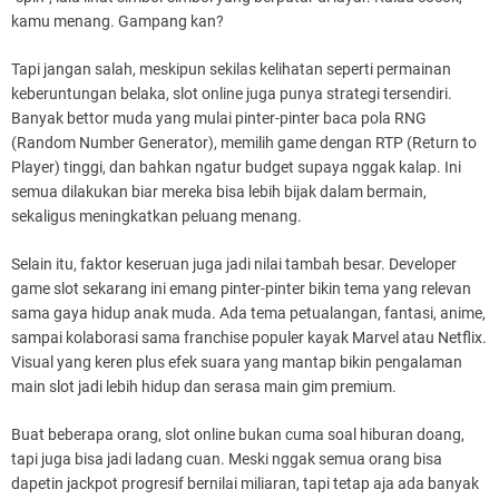
kamu menang. Gampang kan?
Tapi jangan salah, meskipun sekilas kelihatan seperti permainan
keberuntungan belaka, slot online juga punya strategi tersendiri.
Banyak bettor muda yang mulai pinter-pinter baca pola RNG
(Random Number Generator), memilih game dengan RTP (Return to
Player) tinggi, dan bahkan ngatur budget supaya nggak kalap. Ini
semua dilakukan biar mereka bisa lebih bijak dalam bermain,
sekaligus meningkatkan peluang menang.
Selain itu, faktor keseruan juga jadi nilai tambah besar. Developer
game slot sekarang ini emang pinter-pinter bikin tema yang relevan
sama gaya hidup anak muda. Ada tema petualangan, fantasi, anime,
sampai kolaborasi sama franchise populer kayak Marvel atau Netflix.
Visual yang keren plus efek suara yang mantap bikin pengalaman
main slot jadi lebih hidup dan serasa main gim premium.
Buat beberapa orang, slot online bukan cuma soal hiburan doang,
tapi juga bisa jadi ladang cuan. Meski nggak semua orang bisa
dapetin jackpot progresif bernilai miliaran, tapi tetap aja ada banyak