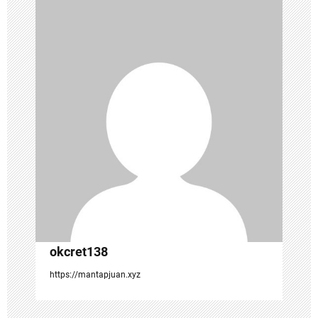
v
i
g
a
t
i
o
n
okcret138
https://mantapjuan.xyz