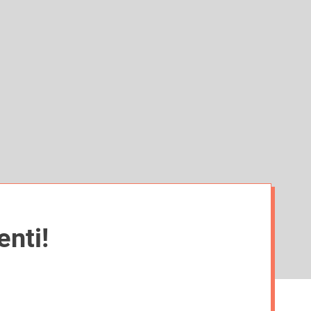
d
e
enti!