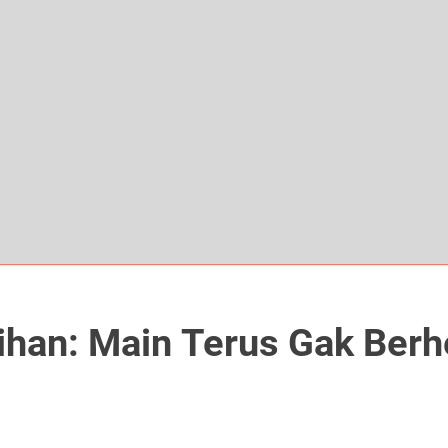
ihan: Main Terus Gak Berh