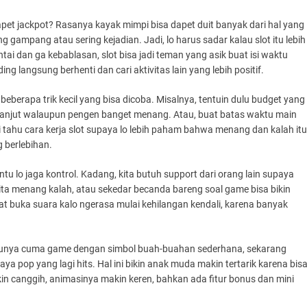
t jackpot? Rasanya kayak mimpi bisa dapet duit banyak dari hal yang
ng gampang atau sering kejadian. Jadi, lo harus sadar kalau slot itu lebih
i dan ga kebablasan, slot bisa jadi teman yang asik buat isi waktu
ng langsung berhenti dan cari aktivitas lain yang lebih positif.
beberapa trik kecil yang bisa dicoba. Misalnya, tentuin dulu budget yang
 lanjut walaupun pengen banget menang. Atau, buat batas waktu main
ri tahu cara kerja slot supaya lo lebih paham bahwa menang dan kalah itu
 berlebihan.
u lo jaga kontrol. Kadang, kita butuh support dari orang lain supaya
rita menang kalah, atau sekedar becanda bareng soal game bisa bikin
uat buka suara kalo ngerasa mulai kehilangan kendali, karena banyak
 dulunya cuma game dengan simbol buah-buahan sederhana, sekarang
ya pop yang lagi hits. Hal ini bikin anak muda makin tertarik karena bis
n canggih, animasinya makin keren, bahkan ada fitur bonus dan mini