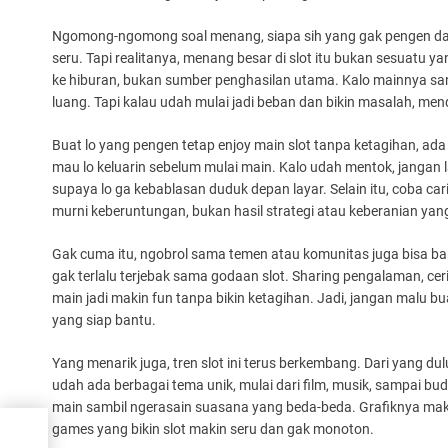
Ngomong-ngomong soal menang, siapa sih yang gak pengen dape
seru. Tapi realitanya, menang besar di slot itu bukan sesuatu ya
ke hiburan, bukan sumber penghasilan utama. Kalo mainnya santa
luang. Tapi kalau udah mulai jadi beban dan bikin masalah, mendi
Buat lo yang pengen tetap enjoy main slot tanpa ketagihan, ada 
mau lo keluarin sebelum mulai main. Kalo udah mentok, jangan
supaya lo ga kebablasan duduk depan layar. Selain itu, coba ca
murni keberuntungan, bukan hasil strategi atau keberanian yang
Gak cuma itu, ngobrol sama temen atau komunitas juga bisa bant
gak terlalu terjebak sama godaan slot. Sharing pengalaman, ce
main jadi makin fun tanpa bikin ketagihan. Jadi, jangan malu b
yang siap bantu.
Yang menarik juga, tren slot ini terus berkembang. Dari yang
udah ada berbagai tema unik, mulai dari film, musik, sampai buda
main sambil ngerasain suasana yang beda-beda. Grafiknya maki
games yang bikin slot makin seru dan gak monoton.
ede