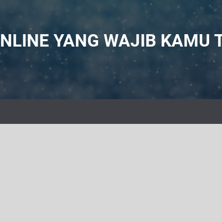
ONLINE YANG WAJIB KAMU T