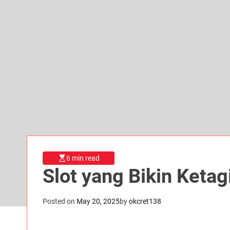
6 min read
Slot yang Bikin Ketag
Posted on
May 20, 2025
by
okcret138