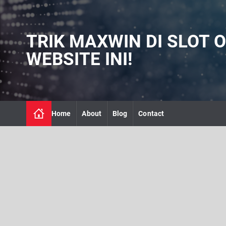
S
k
i
TRIK MAXWIN DI SLOT 
p
t
WEBSITE INI!
o
c
o
n
t
Home
About
Blog
Contact
e
n
t