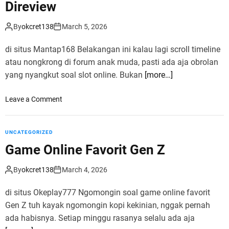
Direview
G
L
a
u
By
okcret138
March 5, 2026
m
a
i
n
di situs Mantap168 Belakangan ini kalau lagi scroll timeline
n
g
atau nongkrong di forum anak muda, pasti ada aja obrolan
g
T
yang nyangkut soal slot online. Bukan
[more…]
2
e
0
r
2
o
Leave a Comment
i
5
n
s
S
i
l
UNCATEGORIZED
o
Game Online Favorit Gen Z
t
O
By
okcret138
March 4, 2026
n
l
di situs Okeplay777 Ngomongin soal game online favorit
i
Gen Z tuh kayak ngomongin kopi kekinian, nggak pernah
n
ada habisnya. Setiap minggu rasanya selalu ada aja
e