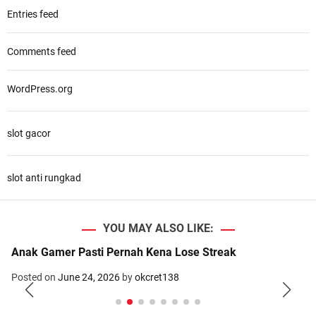
Entries feed
t
i
Comments feed
o
WordPress.org
n
slot gacor
slot anti rungkad
YOU MAY ALSO LIKE:
Anak Gamer Pasti Pernah Kena Lose Streak
Posted on
June 24, 2026
by
okcret138