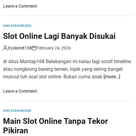
s
r
o
Leave a Comment
i
i
n
J
S
a
p
UNCATEGORIZED
m
i
Slot Online Lagi Banyak Disukai
K
n
o
S
s
By
okcret138
February 24, 2026
a
o
m
di situs Mantap168 Belakangan ini kalau lagi scroll timeline
n
b
g
atau nongkrong bareng temen, topik yang sering banget
i
muncul tuh soal slot online. Bukan cuma anak
[more…]
l
N
o
Leave a Comment
g
n
e
S
m
l
UNCATEGORIZED
i
o
Main Slot Online Tanpa Tekor
l
t
S
Pikiran
O
a