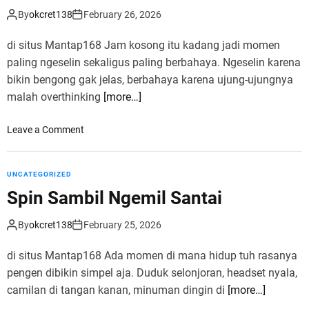
e
y
G
By
okcret138
February 26, 2026
w
a
e
n
di situs Mantap168 Jam kosong itu kadang jadi momen
n
g
Z
paling ngeselin sekaligus paling berbahaya. Ngeselin karena
B
bikin bengong gak jelas, berbahaya karena ujung-ujungnya
i
malah overthinking
[more…]
k
i
o
Leave a Comment
n
n
K
S
e
p
UNCATEGORIZED
t
i
a
Spin Sambil Ngemil Santai
n
w
C
a
By
okcret138
February 25, 2026
e
S
p
e
di situs Mantap168 Ada momen di mana hidup tuh rasanya
a
n
pengen dibikin simpel aja. Duduk selonjoran, headset nyala,
t
d
camilan di tangan kanan, minuman dingin di
[more…]
I
i