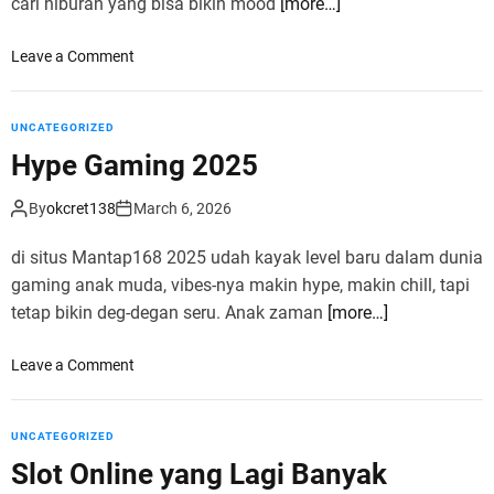
cari hiburan yang bisa bikin mood
[more…]
d
e
o
Leave a Comment
n
M
a
UNCATEGORIZED
i
Hype Gaming 2025
n
S
By
okcret138
March 6, 2026
l
o
di situs Mantap168 2025 udah kayak level baru dalam dunia
t
gaming anak muda, vibes-nya makin hype, makin chill, tapi
B
tetap bikin deg-degan seru. Anak zaman
[more…]
i
a
o
Leave a Comment
r
n
W
H
a
y
UNCATEGORIZED
k
p
Slot Online yang Lagi Banyak
t
e
u